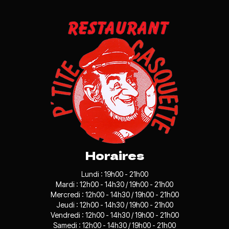
Horaires
Lundi : 19h00 - 21h00
Mardi : 12h00 - 14h30 / 19h00 - 21h00
Mercredi : 12h00 - 14h30 / 19h00 - 21h00
Jeudi : 12h00 - 14h30 / 19h00 - 21h00
Vendredi : 12h00 - 14h30 / 19h00 - 21h00
Samedi : 12h00 - 14h30 / 19h00 - 21h00