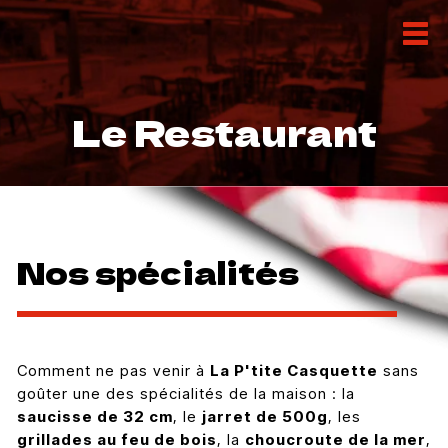
Le Restaurant
Nos spécialités
Comment ne pas venir à
La P'tite Casquette
sans
goûter une des spécialités de la maison : la
saucisse de 32 cm
, le
jarret de 500g
, les
grillades au feu de bois
, la
choucroute de la mer
,