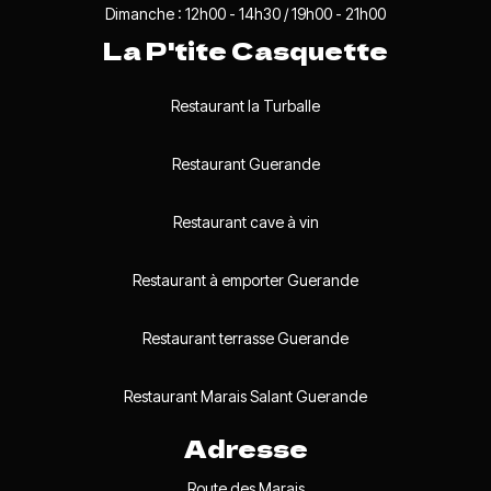
Dimanche : 12h00 - 14h30 / 19h00 - 21h00
La P'tite Casquette
Restaurant la Turballe
Restaurant Guerande
Restaurant cave à vin
Restaurant à emporter Guerande
Restaurant terrasse Guerande
Restaurant Marais Salant Guerande
Adresse
Route des Marais