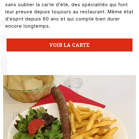
sans oublier la carte d'été, des spécialités qui font
leur preuve depuis toujours au restaurant. Même état
d'esprit depuis 60 ans et qui compte bien durer
encore longtemps.
VOIR LA CARTE