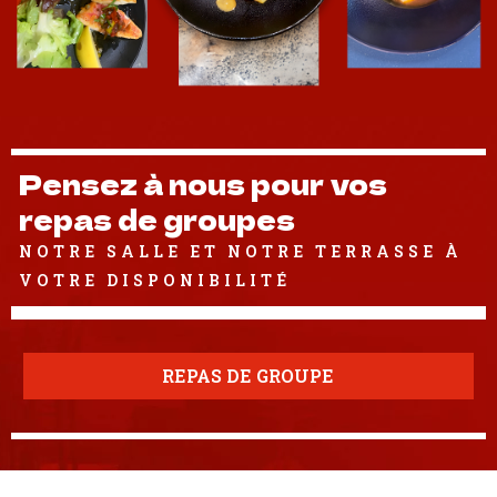
Pensez à nous pour vos
repas de groupes
NOTRE SALLE ET NOTRE TERRASSE À
VOTRE DISPONIBILITÉ
REPAS DE GROUPE