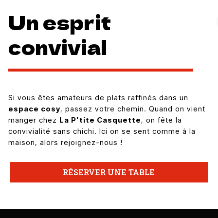
Un esprit
convivial
Si vous êtes amateurs de plats raffinés dans un
espace cosy
, passez votre chemin. Quand on vient
manger chez
La P'tite Casquette
, on fête la
convivialité sans chichi. Ici on se sent comme à la
maison, alors rejoignez-nous !
RÉSERVER UNE TABLE