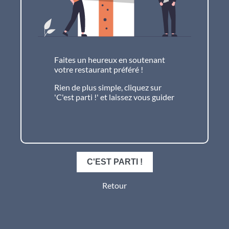
Faites un heureux en soutenant
votre restaurant préféré !
Rien de plus simple, cliquez sur
'C'est parti !' et laissez vous guider
C'EST PARTI !
Retour