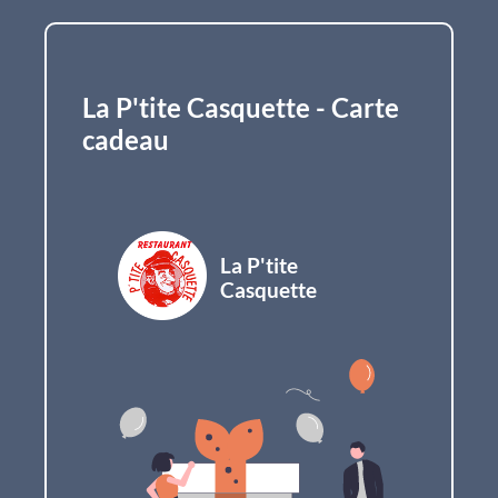
La P'tite Casquette - Carte
cadeau
La P'tite
Casquette